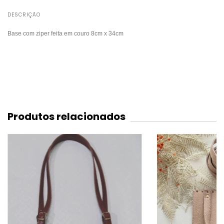
DESCRIÇÃO
Base com ziper feita em couro 8cm x 34cm
Produtos relacionados