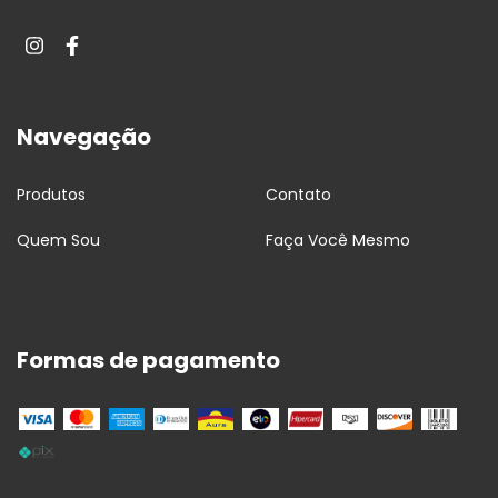
Navegação
Produtos
Contato
Quem Sou
Faça Você Mesmo
Formas de pagamento