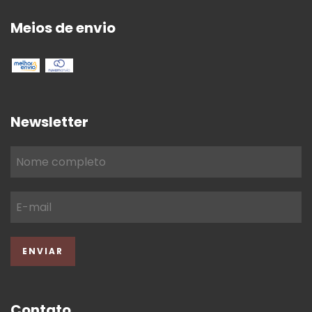
Meios de envio
Newsletter
Contato