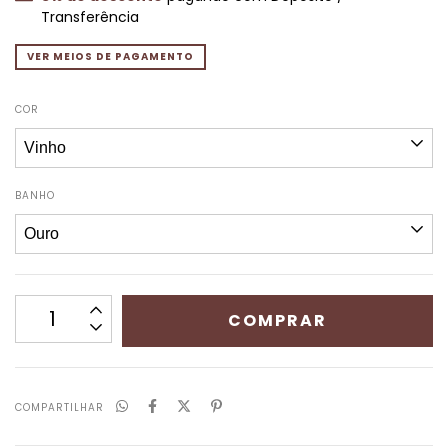
Transferência
VER MEIOS DE PAGAMENTO
COR
BANHO
COMPARTILHAR