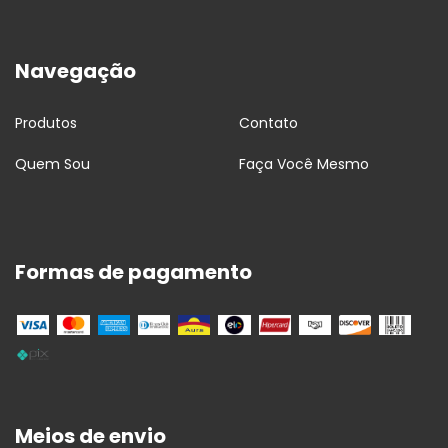
Navegação
Produtos
Contato
Quem Sou
Faça Você Mesmo
Formas de pagamento
Meios de envio