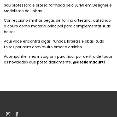
Sou professora e artesã formada pelo SENAI em Designer e
Modelismo de Bolsas.
Confecciono minhas peças de forma artesanal, utilizando
o couro como material principal para complementar suas
bolsas.
Aqui você encontra alças, fundos, laterais e abas, tudo
feitos por mim com muito amor e carinho.
Acompanhe meu instagram para ficar por dentro de todas
as novidades que posto diariamente.
@ateliemacurti