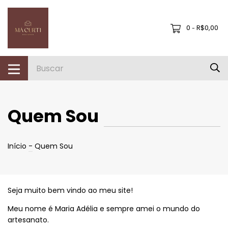
0
R$0,00
-
Quem Sou
Início
-
Quem Sou
Seja muito bem vindo ao meu site!
Meu nome é Maria Adélia e sempre amei o mundo do
artesanato.