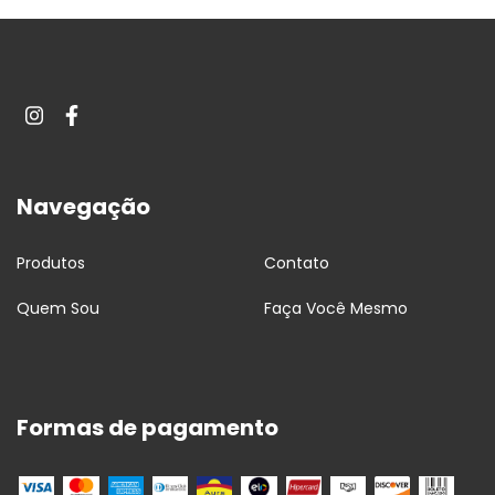
Navegação
Produtos
Contato
Quem Sou
Faça Você Mesmo
Formas de pagamento