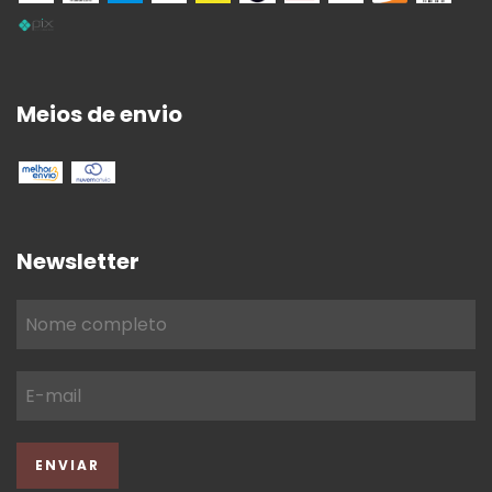
Meios de envio
Newsletter