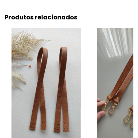
Produtos relacionados