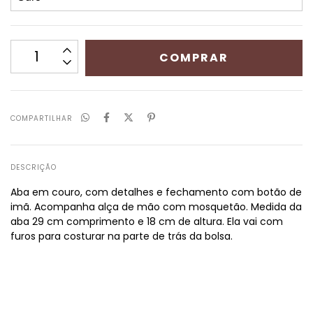
COMPARTILHAR
DESCRIÇÃO
Aba em couro, com detalhes e fechamento com botão de
imã. Acompanha alça de mão com mosquetão. Medida da
aba 29 cm comprimento e 18 cm de altura. Ela vai com
furos para costurar na parte de trás da bolsa.