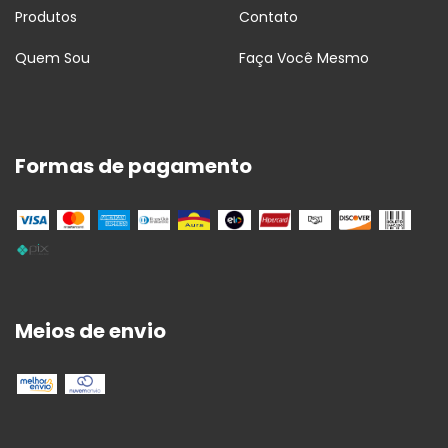
Produtos
Contato
Quem Sou
Faça Você Mesmo
Formas de pagamento
Meios de envio