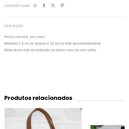
COMPARTILHAR
DESCRIÇÃO
Fecho com imã em couro
Medidas 1,5 cm de largura e 18 cm no total aproximadamente
Metal fecho imã em prateado ou banho ouro ou ouro velho
Produtos relacionados