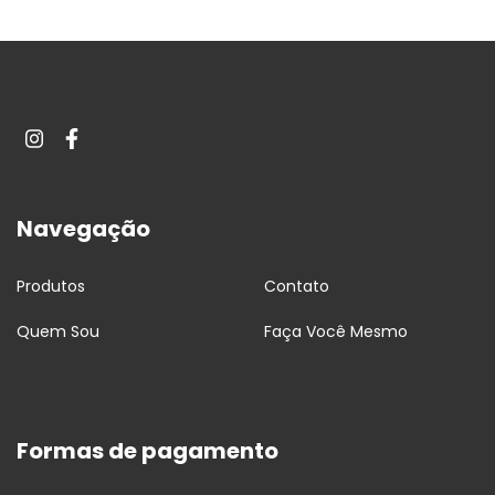
Navegação
Produtos
Contato
Quem Sou
Faça Você Mesmo
Formas de pagamento