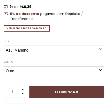
9
x de
R$5,39
5% de desconto
pagando com Depósito /
Transferência
VER MEIOS DE PAGAMENTO
COR
BANHO