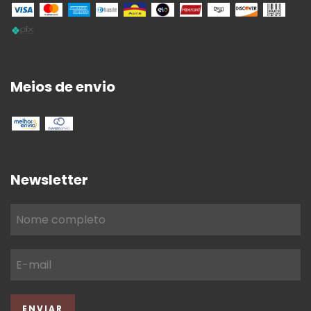
Meios de envio
Newsletter