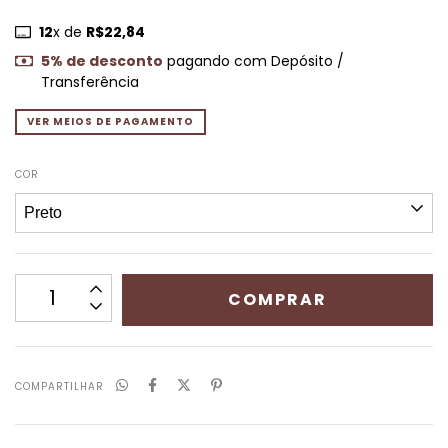
12
x de
R$22,84
5% de desconto
pagando com Depósito /
Transferência
VER MEIOS DE PAGAMENTO
COR
COMPARTILHAR