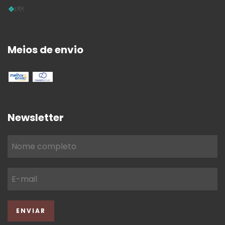
Meios de envio
Newsletter