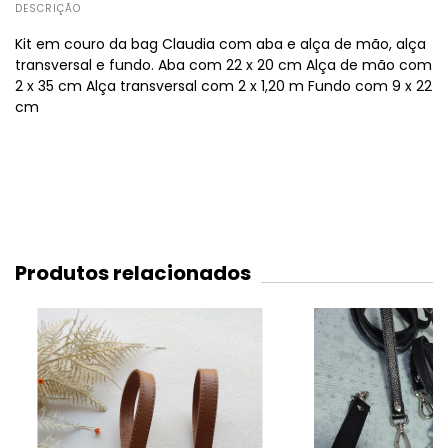
DESCRIÇÃO
Kit em couro da bag Claudia com aba e alça de mão, alça
transversal e fundo. Aba com 22 x 20 cm Alça de mão com
2 x 35 cm Alça transversal com 2 x 1,20 m Fundo com 9 x 22
cm
Produtos relacionados