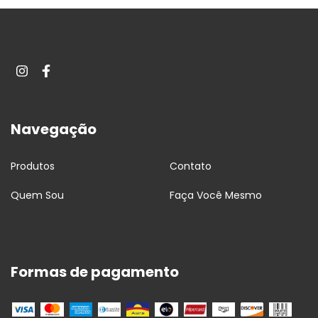
Navegação
Produtos
Contato
Quem Sou
Faça Você Mesmo
Formas de pagamento