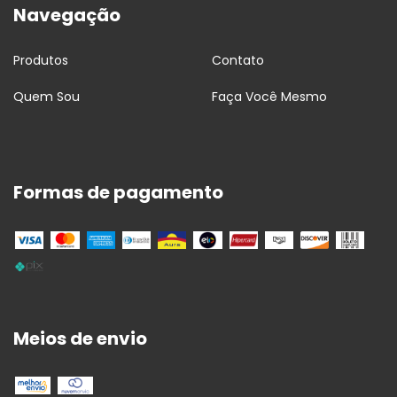
Navegação
Produtos
Contato
Quem Sou
Faça Você Mesmo
Formas de pagamento
Meios de envio