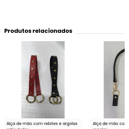
Produtos relacionados
Alça de mão com rebites e argolas
Alça de mão com