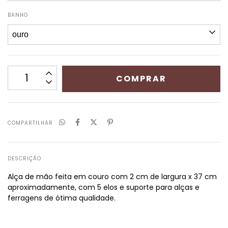
BANHO
COMPARTILHAR
DESCRIÇÃO
Alça de mão feita em couro com 2 cm de largura x 37 cm
aproximadamente, com 5 elos e suporte para alças e
ferragens de ótima qualidade.