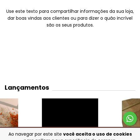
Use este texto para compartilhar informações da sua loja,
dar boas vindas aos clientes ou para dizer o quão incrível
são os seus produtos.
Lançamentos
Ao navegar por este site
você aceita o uso de cookies