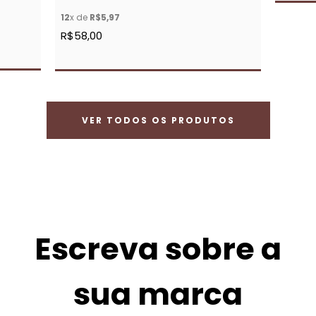
12
x de
R$5,97
R$58,00
VER TODOS OS PRODUTOS
Escreva sobre a
sua marca