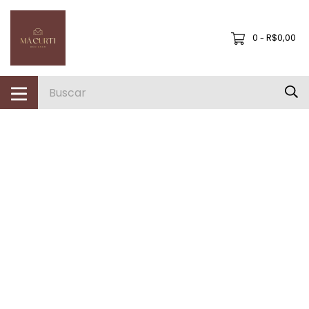
0
R$0,00
-