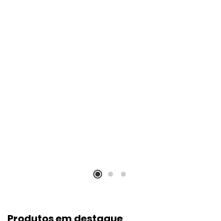
Produtos em destaque